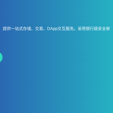
平台，提供一站式存储、交易、DApp交互服务。采用银行级安全架